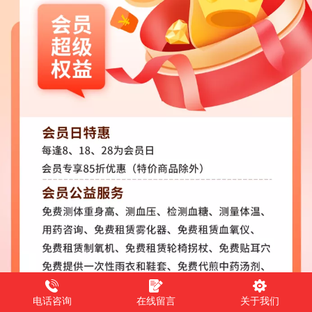
电话咨询
在线留言
关于我们