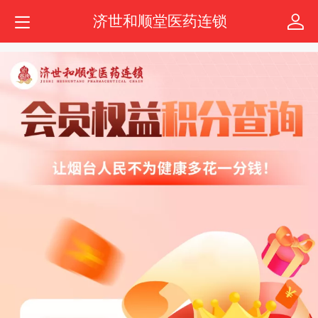
济世和顺堂医药连锁